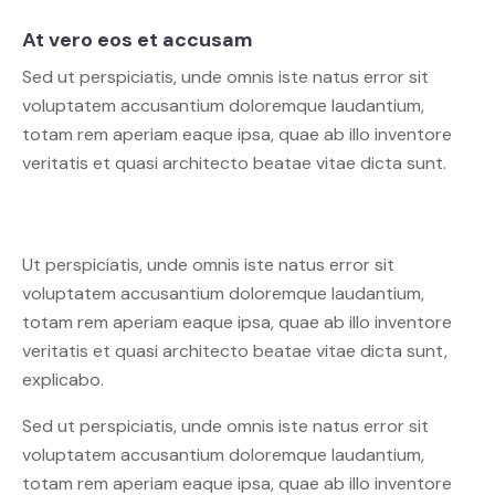
At vero eos et accusam
Sed ut perspiciatis, unde omnis iste natus error sit
voluptatem accusantium doloremque laudantium,
totam rem aperiam eaque ipsa, quae ab illo inventore
veritatis et quasi architecto beatae vitae dicta sunt.
Ut perspiciatis, unde omnis iste natus error sit
voluptatem accusantium doloremque laudantium,
totam rem aperiam eaque ipsa, quae ab illo inventore
veritatis et quasi architecto beatae vitae dicta sunt,
explicabo.
Sed ut perspiciatis, unde omnis iste natus error sit
voluptatem accusantium doloremque laudantium,
totam rem aperiam eaque ipsa, quae ab illo inventore