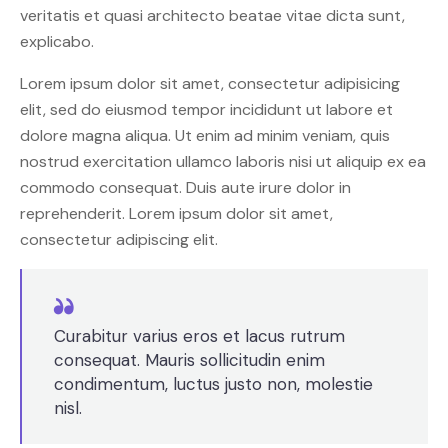
veritatis et quasi architecto beatae vitae dicta sunt,
explicabo.
Lorem ipsum dolor sit amet, consectetur adipisicing
elit, sed do eiusmod tempor incididunt ut labore et
dolore magna aliqua. Ut enim ad minim veniam, quis
nostrud exercitation ullamco laboris nisi ut aliquip ex ea
commodo consequat. Duis aute irure dolor in
reprehenderit. Lorem ipsum dolor sit amet,
consectetur adipiscing elit.
Curabitur varius eros et lacus rutrum
consequat. Mauris sollicitudin enim
condimentum, luctus justo non, molestie
nisl.