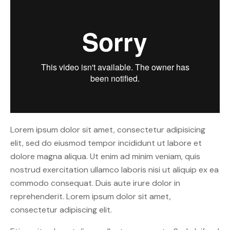
Lorem ipsum dolor sit amet, consectetur adipisicing
elit, sed do eiusmod tempor incididunt ut labore et
dolore magna aliqua. Ut enim ad minim veniam, quis
nostrud exercitation ullamco laboris nisi ut aliquip ex ea
commodo consequat. Duis aute irure dolor in
reprehenderit. Lorem ipsum dolor sit amet,
consectetur adipiscing elit.