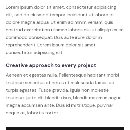
Lorem ipsum dolor sit amet, consectetur adipisicing
elit, sed do eiusmod tempor incididunt ut labore et
dolore magna aliqua. Ut enim ad minim veniam, quis
nostrud exercitation ullamco laboris nisi ut aliquip ex ea
commodo consequat. Duis aute irure dolor in
reprehenderit. Lorem ipsum dolor sit amet,
consectetur adipiscing elit.
Creative approach to every project
Aenean et egestas nulla. Pellentesque habitant morbi
tristique senectus et netus et malesuada fames ac
turpis egestas. Fusce gravida, ligula non molestie
tristique, justo elit blandit risus, blandit maximus augue
magna accumsan ante. Duis id mi tristique, pulvinar
neque at, lobortis tortor.