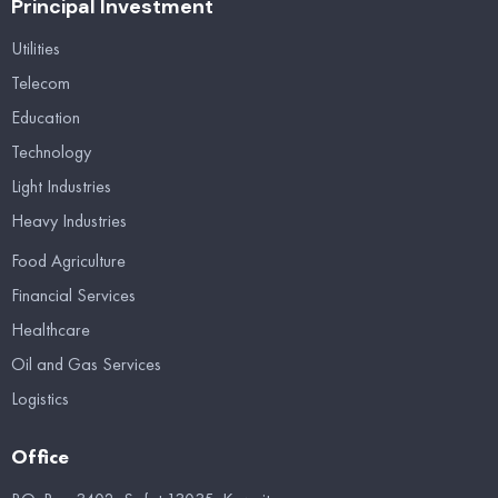
Principal Investment
Utilities
Telecom
Education
Technology
Light Industries
Heavy Industries
Food Agriculture
Financial Services
Healthcare
Oil and Gas Services
Logistics
Office