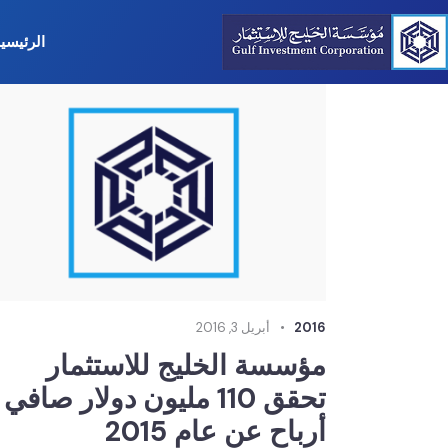
الرئيسي
2016
أبريل 3, 2016
مؤسسة الخليج للاستثمار
تحقق 110 مليون دولار صافي
أرباح عن عام 2015