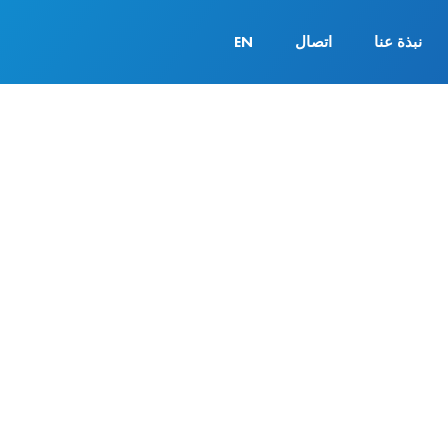
نبذة عنا
اتصال
EN