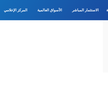
ة
الاستثمار المباشر
الأسواق العالمية
المركز الإعلامي