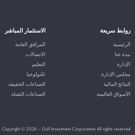
روابط سريعة
الاستثمار المباشر
الرئيسية
المرافق العامة
نبذة عنا
الاتصالات
الإدارة
التعليم
مجلس الإدارة
تكنولوجيا
النتائج المالية
الصناعات الخفيفة
الأسواق العالمية
الصناعات الثقيلة
Copyright © 2026 – Gulf Investment Corporation All rights reserved.