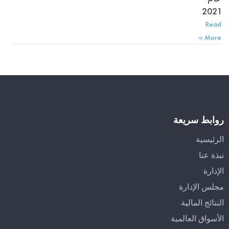
2021
Read
More »
روابط سريعة
الرئيسية
نبذة عنا
الإدارة
مجلس الإدارة
النتائج المالية
الأسواق العالمية