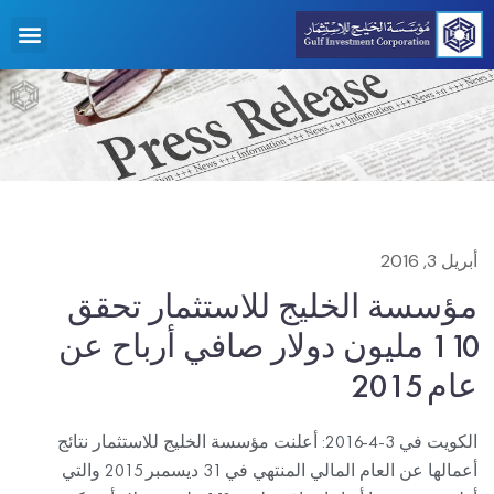
أبريل 3, 2016
مؤسسة الخليج للاستثمار تحقق
110 مليون دولار صافي أرباح عن
عام 2015
الكويت في 3-4-2016: أعلنت مؤسسة الخليج للاستثمار نتائج
أعمالها عن العام المالي المنتهي في 31 ديسمبر 2015 والتي