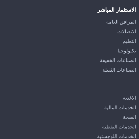
الاستثمار المباشر
المرافق العامة
الاتصالات
التعليم
تكنولوجيا
الصناعات الخفيفة
الصناعات الثقيلة
الاغذية
الخدمات المالية
الصحة
الخدمات النفطية
الخدمات اللوجستية