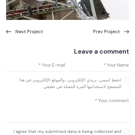
Next Project
Prev Project
Leave a comment
احفظ اسمي، بريدي الإلكتروني، والموقع الإلكتروني في هذا
المتصفح لاستخدامها المرة المقبلة في تعليقي.
I agree that my submitted data is being collected and