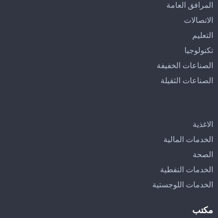
المرافق العامة
الاتصالات
التعليم
تكنولوجيا
الصناعات الخفيفة
الصناعات الثقيلة
الاغذية
الخدمات المالية
الصحة
الخدمات النفطية
الخدمات اللوجستية
مكتب