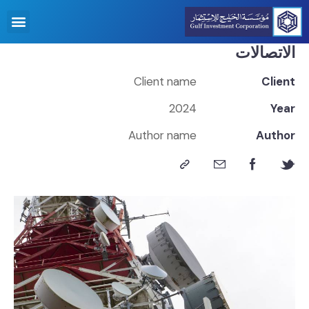
الاتصالات
Client name
Client
2024
Year
Author name
Author