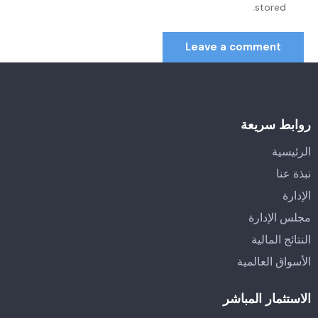
stored.
روابط سريعة
الرئيسية
نبذة عنا
الإدارة
مجلس الإدارة
النتائج المالية
الأسواق العالمية
الاستثمار المباشر