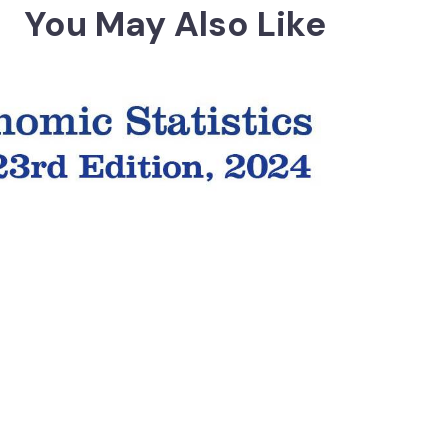
You May Also Like