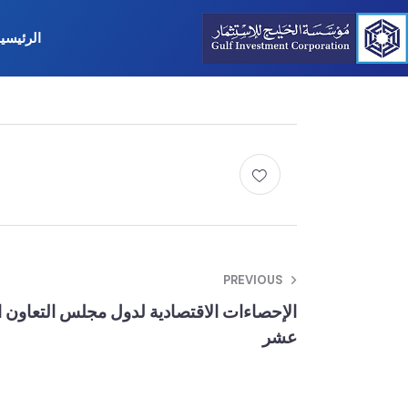
الرئيسي
PREVIOUS
الإحصاءات الاقتصادية لدول مجلس التعاون 
عشر