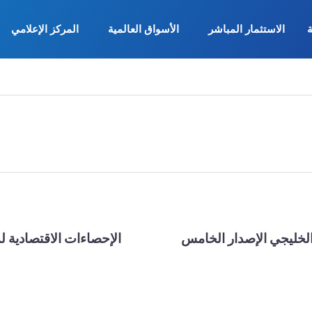
ة
الاستثمار المباشر
الأسواق العالمية
المركز الإعلامي
الخليجي الإصدار الخامس
الإحصاءات الاقتصادية ل