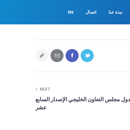
نبذة عنا
اتصال
EN
NEXT
دول مجلس التعاون الخليجي الإصدار السابع
عشر