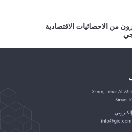
رون من الاحصائيات الاقتصادية
جي
ب
Sharq, Jaber Al-Mu
Street, 
إلكتروني
info@gic.com