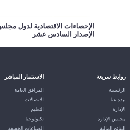
الإحصاءات الاقتصادية لدول مجلس
الإصدار السادس عشر
روابط سريعة
الاستثمار المباشر
الرئيسية
المرافق العامة
نبذة عنا
الاتصالات
الإدارة
التعليم
مجلس الإدارة
تكنولوجيا
النتائج المالية
الصناعات الخفيفة