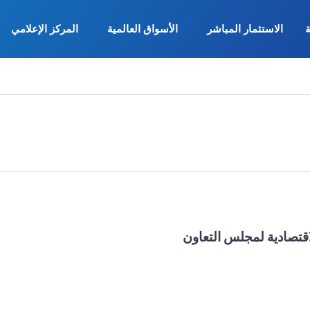
ة
الاستثمار المباشر
الأسواق العالمية
المركز الإعلامي
اقتصادية لمجلس التعاون