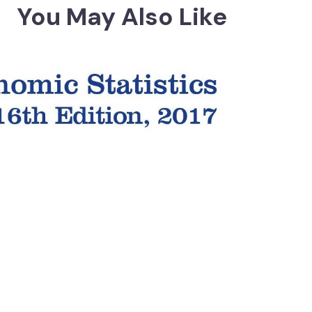
You May Also Like