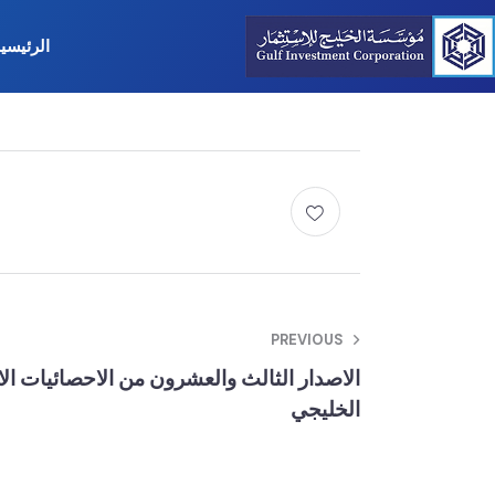
الرئيسي
PREVIOUS
الاصدار الثالث والعشرون من الاحصائيات ال
الخليجي