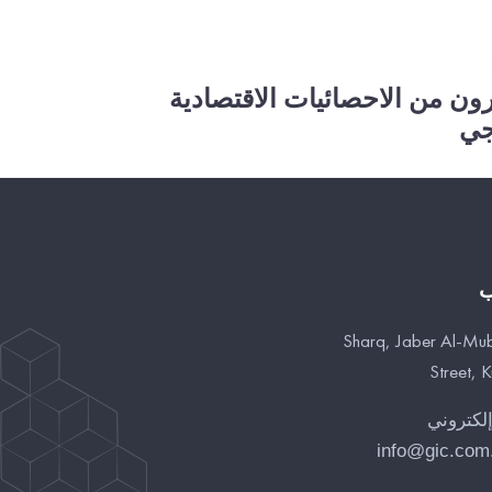
رون من الاحصائيات الاقتصادية
جي
ب
Sharq, Jaber Al-Mu
Street, 
إلكتروني
info@gic.com