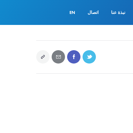
نبذة عنا
اتصال
EN