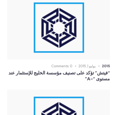
2015
يوليو 1, 2015
0
Comments
“فيتش” تؤكد على تصنيف مؤسسة الخليج للإستثمار عند
مستوى “-A”