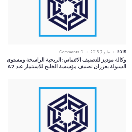
2015
مايو 7, 2015
0
Comments
وكالة موديز للتصنيف الائتماني: الربحية الراسخة ومستوى
السيولة يعززان تصنيف مؤسسة الخليج للاستثمار عند A2