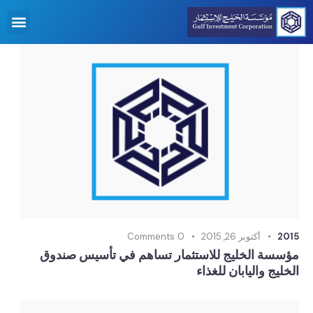
2015
أكتوبر 26, 2015
0
Comments
‫مؤسسة الخليج للاستثمار تساهم في تأسيس صندوق
الخليج واليابان للغذاء‬