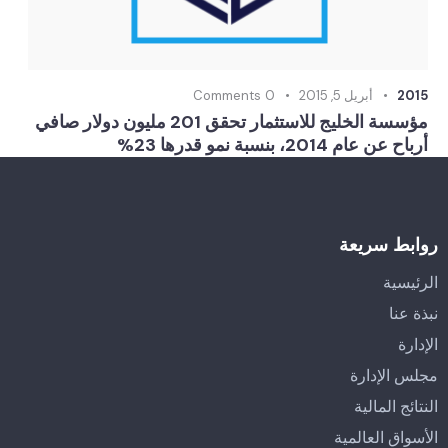
2015
أبريل 5, 2015
0
Comments
مؤسسة الخليج للاستثمار تحقق 201 مليون دولار صافي
أرباح عن عام 2014، بنسبة نمو قدرها 23%
روابط سريعة
الرئيسية
نبذة عنا
الإدارة
مجلس الإدارة
النتائج المالية
الأسواق العالمية