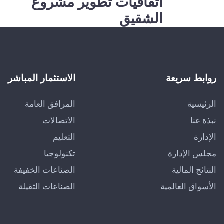
اتفاقيات تطوير مشروع
الشقيق
روابط سريعة
الاستثمار المباشر
الرئيسية
المرافق العامة
نبذة عنا
الاتصالات
الإدارة
التعليم
مجلس الإدارة
تكنولوجيا
النتائج المالية
الصناعات الخفيفة
الأسواق العالمية
الصناعات الثقيلة