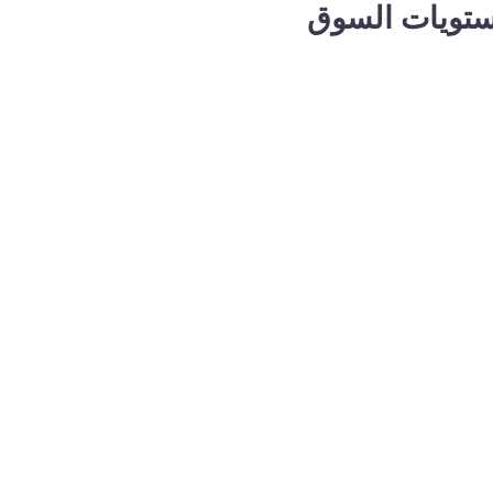
تويات السوق