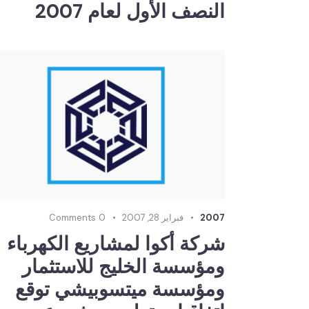
النصف الأول لعام 2007
2007
فبراير 28, 2007
0
Comments
شركة أكوا لمشاريع الكهرباء
ومؤسسة الخليج للاستثمار
ومؤسسة ميتسوبيشي توقع