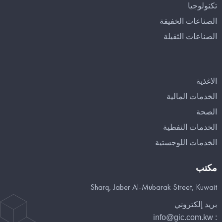
تكنولوجيا
الصناعات الخفيفة
الصناعات الثقيلة
الاغذية
الخدمات المالية
الصحة
الخدمات النفطية
الخدمات اللوجستية
مكتب
Sharq, Jaber Al-Mubarak Street, Kuwait
بريد إلكتروني
info@gic.com.kw
: