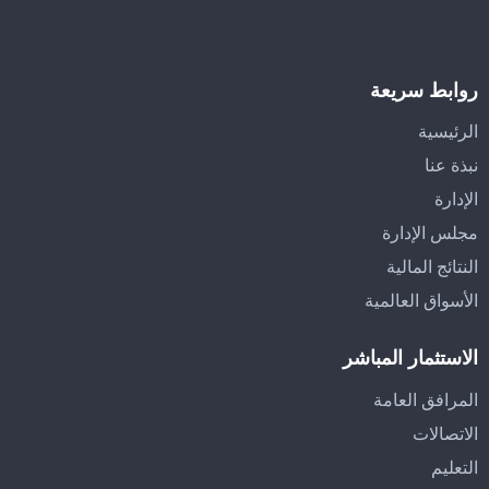
روابط سريعة
الرئيسية
نبذة عنا
الإدارة
مجلس الإدارة
النتائج المالية
الأسواق العالمية
الاستثمار المباشر
المرافق العامة
الاتصالات
التعليم