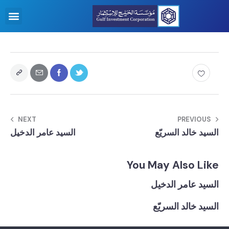
NEXT
PREVIOUS
السيد خالد السريّع
السيد عامر الدخيل
You May Also Like
السيد عامر الدخيل
السيد خالد السريّع