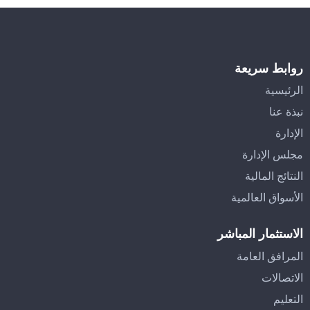
روابط سريعة
الرئيسية
نبذة عنا
الإدارة
مجلس الإدارة
النتائج المالية
الأسواق العالمية
الاستثمار المباشر
المرافق العامة
الاتصالات
التعليم