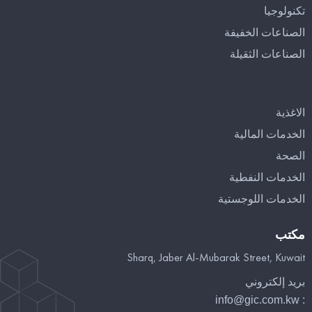
تكنولوجيا
الصناعات الخفيفة
الصناعات الثقيلة
الاغذية
الخدمات المالية
الصحة
الخدمات النفطية
الخدمات اللوجستية
مكتب
Sharq, Jaber Al-Mubarak Street, Kuwait
بريد إلكتروني
info@gic.com.kw
: