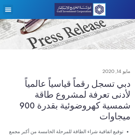
مايو 14, 2020
دبي تسجل رقماً قياسياً عالمياً
لأدنى تعرفة لمشروع طاقة
شمسية كهروضوئية بقدرة 900
ميجاوات
توقيع اتفاقية شراء الطاقة للمرحلة الخامسة من أكبر مجمع