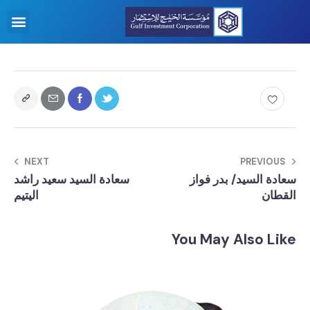
NEXT
PREVIOUS
سعادة السيد/ بدر فواز
سعادة السيد سعيد راشد
القطان
اليتيم
You May Also Like