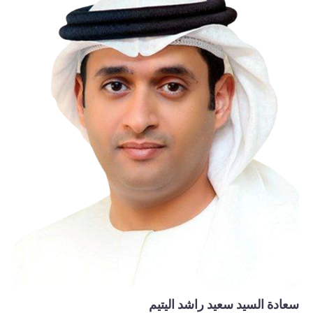
سعادة السيد سعيد راشد اليتيم