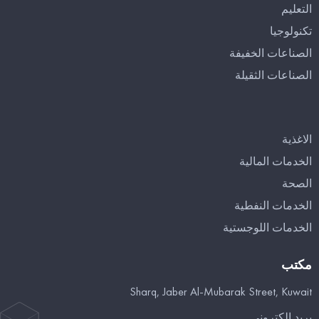
التعليم
تكنولوجيا
الصناعات الخفيفة
الصناعات الثقيلة
الاغذية
الخدمات المالية
الصحة
الخدمات النفطية
الخدمات اللوجستية
مكتب
Sharq, Jaber Al-Mubarak Street, Kuwait
بريد إلكتروني