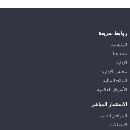
روابط سريعة
الرئيسية
نبذة عنا
الإدارة
مجلس الإدارة
النتائج المالية
الأسواق العالمية
الاستثمار المباشر
المرافق العامة
الاتصالات