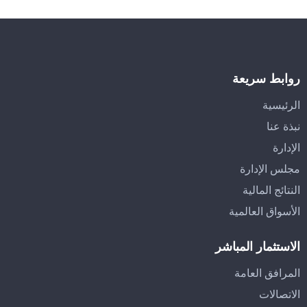
روابط سريعة
الرئيسية
نبذة عنا
الإدارة
مجلس الإدارة
النتائج المالية
الأسواق العالمية
الاستثمار المباشر
المرافق العامة
الاتصالات