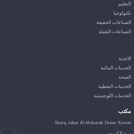
التعليم
تكنولوجيا
الصناعات الخفيفة
الصناعات الثقيلة
الاغذية
الخدمات المالية
الصحة
الخدمات النفطية
الخدمات اللوجستية
مكتب
Sharq, Jaber Al-Mubarak Street, Kuwait
بريد إلكتروني