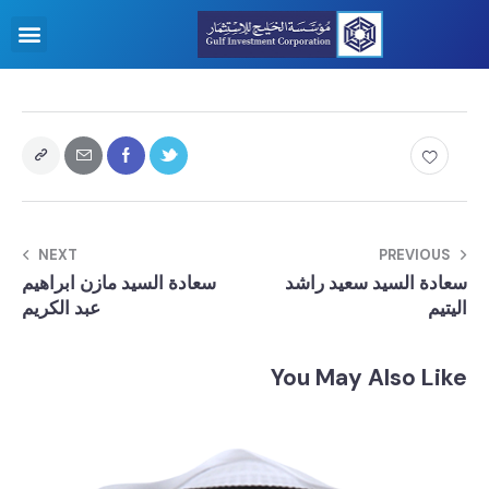
NEXT
PREVIOUS
سعادة السيد سعيد راشد
سعادة السيد مازن ابراهيم
اليتيم
عبد الكريم
You May Also Like