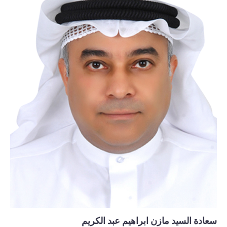
سعادة السيد مازن ابراهيم عبد الكريم