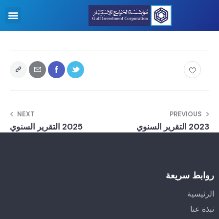
NEXT
PREVIOUS
2023 التقرير السنوي
2025 التقرير السنوي
روابط سريعة
الرئيسية
نبذة عنا