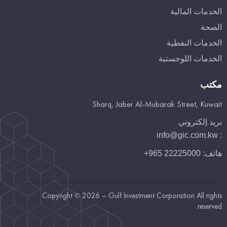
الخدمات المالية
الصحة
الخدمات النفطية
الخدمات اللوجستية
مكتب
Sharq, Jaber Al-Mubarak Street, Kuwait
بريد إلكتروني
info@gic.com.kw
:
هاتف:
22225000 965+
Copyright © 2026 – Gulf Investment Corporation All rights
reserved.