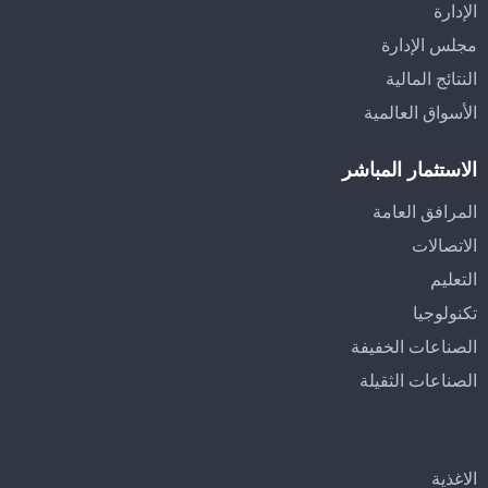
الإدارة
مجلس الإدارة
النتائج المالية
الأسواق العالمية
الاستثمار المباشر
المرافق العامة
الاتصالات
التعليم
تكنولوجيا
الصناعات الخفيفة
الصناعات الثقيلة
الاغذية