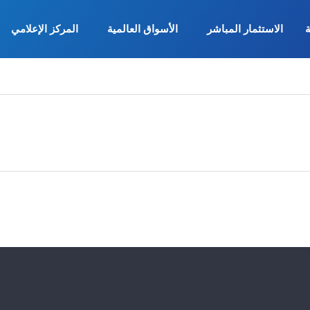
ة
الاستثمار المباشر
الأسواق العالمية
المركز الإعلامي