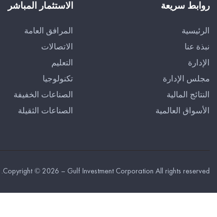
روابط سريعة
الاستثمار المباشر
الرئيسية
المرافق العامة
نبذة عنا
الاتصالات
الإدارة
التعليم
مجلس الإدارة
تكنولوجيا
النتائج المالية
الصناعات الخفيفة
الأسواق العالمية
الصناعات الثقيلة
Copyright © 2026 – Gulf Investment Corporation All rights reserved.