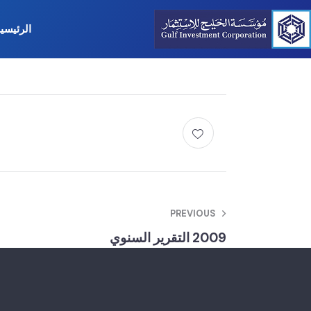
الرئيسي
PREVIOUS
2009 التقرير السنوي