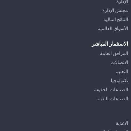
الإدارة
مجلس الإدارة
النتائج المالية
الأسواق العالمية
الاستثمار المباشر
المرافق العامة
الاتصالات
التعليم
تكنولوجيا
الصناعات الخفيفة
الصناعات الثقيلة
الاغذية