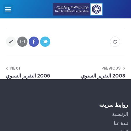
NEXT
PREVIOUS
2003 التقرير السنوي
2005 التقرير السنوي
روابط سريعة
الرئيسية
نبذة عنا