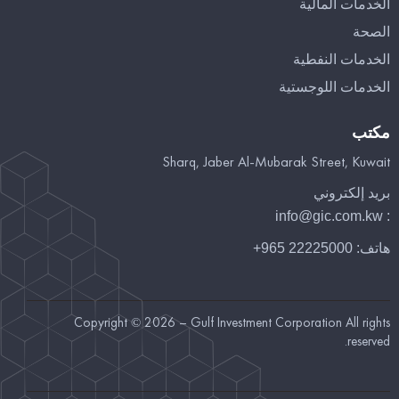
الخدمات المالية
الصحة
الخدمات النفطية
الخدمات اللوجستية
مكتب
Sharq, Jaber Al-Mubarak Street, Kuwait
بريد إلكتروني
info@gic.com.kw
:
هاتف:
22225000 965+
Copyright © 2026 – Gulf Investment Corporation All rights
reserved.